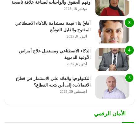
وفهم الحقوق والواجبات لصناعة علاقة ناضجة
نوفمبر 18, 2025
آفاقُ بناء قيمة مستدامة بالذكاء الاصطناعي
المفتوح والقابل للتوسُّع
أكتوبر 8, 2025
الذكاء الاصطناعي ومستقبل علاج أمراض
الأوعية الدموية
أكتوبر 6, 2025
التكنولوجيا والعائد على الاستثمار في قطاع
الاتصالات: إلى أين يتجه القطاع؟
أغسطس 20, 2025
الأمان الرقمي