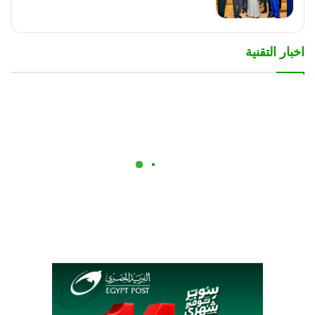
اخبار التقنية