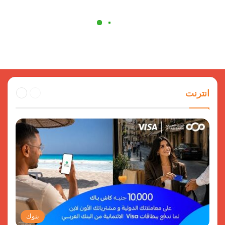
السابقة
التالية
انترنت
الصفحة
الصفحة
بنوك