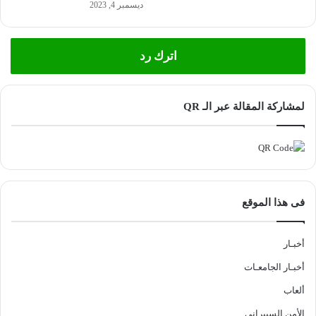
ديسمبر 4, 2023
اترك رد
لمشاركة المقالة عبر الـ QR
فى هذا الموقع
أخبـار
أخبـار الجامعـات
ألعاب
الأمن السيبراني