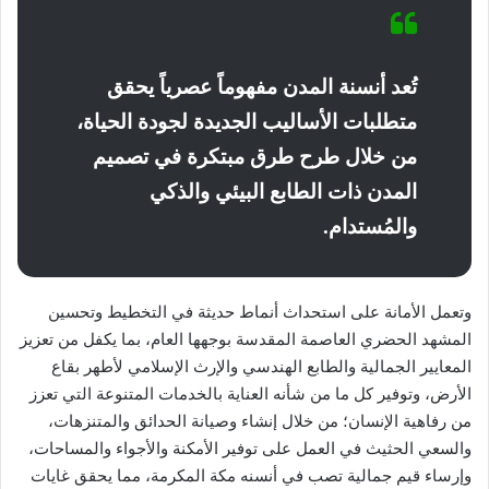
تُعد أنسنة المدن مفهوماً عصرياً يحقق
متطلبات الأساليب الجديدة لجودة الحياة،
من خلال طرح طرق مبتكرة في تصميم
المدن ذات الطابع البيئي والذكي
والمُستدام.
وتعمل الأمانة على استحداث أنماط حديثة في التخطيط وتحسين
المشهد الحضري العاصمة المقدسة بوجهها العام، بما يكفل من تعزيز
المعايير الجمالية والطابع الهندسي والإرث الإسلامي لأطهر بقاع
الأرض، وتوفير كل ما من شأنه العناية بالخدمات المتنوعة التي تعزز
من رفاهية الإنسان؛ من خلال إنشاء وصيانة الحدائق والمتنزهات،
والسعي الحثيث في العمل على توفير الأمكنة والأجواء والمساحات،
وإرساء قيم جمالية تصب في أنسنه مكة المكرمة، مما يحقق غايات