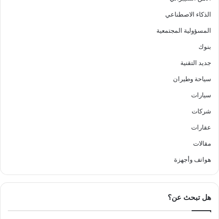
الذكاء الاصطناعي
المسؤولية المجتمعية
بنوك
جديد التقنية
سياحة وطيران
سيارات
شركات
عقارات
مقالات
هواتف وأجهزة
هل تبحث عن؟