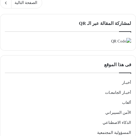
الصفحة التالية
لمشاركة المقالة عبر الـ QR
فى هذا الموقع
أخبـار
أخبـار الجامعـات
ألعاب
الأمن السيبراني
الذكاء الاصطناعي
المسؤولية المجتمعية