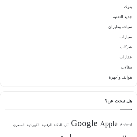
بنوك
جديد التقنية
سياحة وطيران
سيارات
شركات
عقارات
مقالات
هواتف وأجهزة
هل تبحث عن؟
Google
Apple
Android
آبل
الذكاء
الرقمية
الكهربائية
المصري