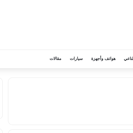
ناعي
هواتف وأجهزة
سيارات
مقالات