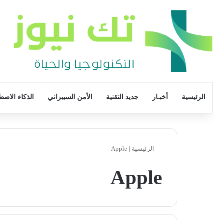
الرئيسية
أخبـار
جديد التقنية
الأمن السيبراني
الذكاء الاصط
الرئيسية
|
Apple
Apple