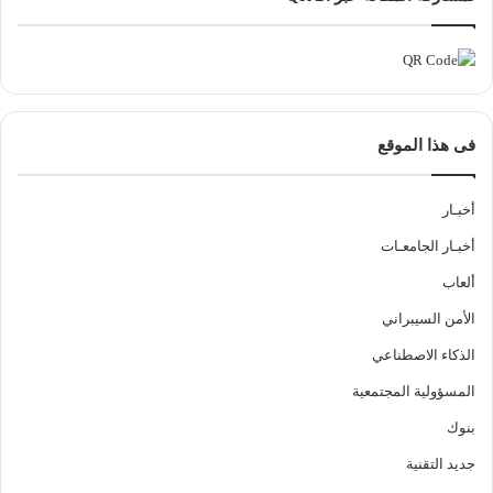
فى هذا الموقع
أخبـار
أخبـار الجامعـات
ألعاب
الأمن السيبراني
الذكاء الاصطناعي
المسؤولية المجتمعية
بنوك
جديد التقنية