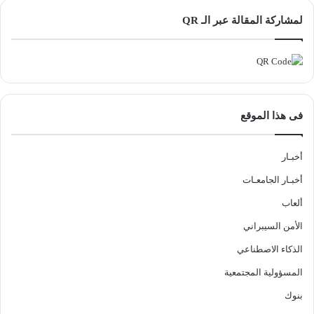
لمشاركة المقالة عبر الـ QR
فى هذا الموقع
أخبـار
أخبـار الجامعـات
ألعاب
الأمن السيبراني
الذكاء الاصطناعي
المسؤولية المجتمعية
بنوك