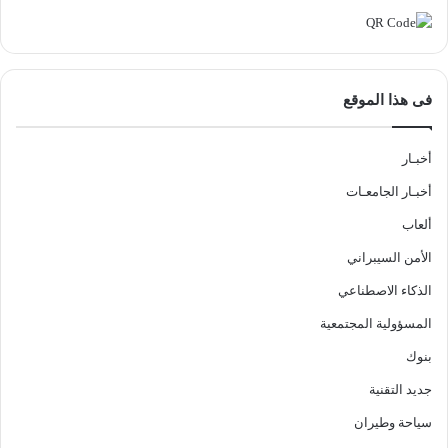
فى هذا الموقع
أخبـار
أخبـار الجامعـات
ألعاب
الأمن السيبراني
الذكاء الاصطناعي
المسؤولية المجتمعية
بنوك
جديد التقنية
سياحة وطيران