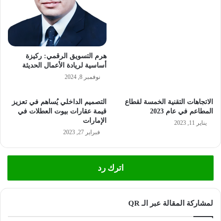
هرم التسويق الرقمي: ركيزة
أساسية لريادة الأعمال الحديثة
نوفمبر 8, 2024
الاتجاهات التقنية الخمسة لقطاع
التصميم الداخلي يُساهم في تعزيز
المطاعم في عام 2023
قيمة عقارات بيوت العطلات في
الإمارات
يناير 11, 2023
فبراير 27, 2023
اترك رد
لمشاركة المقالة عبر الـ QR