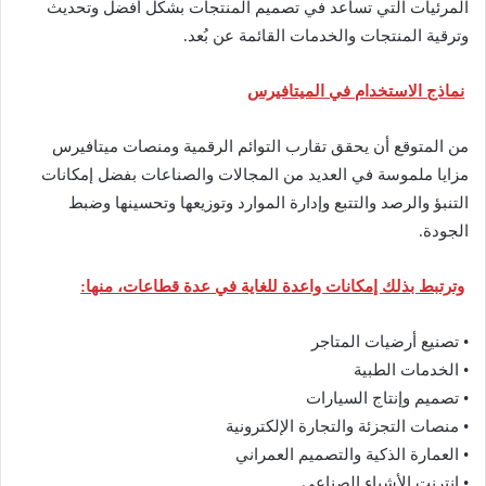
المرئيات التي تساعد في تصميم المنتجات بشكل أفضل وتحديث
وترقية المنتجات والخدمات القائمة عن بُعد.
نماذج الاستخدام في الميتافيرس
من المتوقع أن يحقق تقارب التوائم الرقمية ومنصات ميتافيرس
مزايا ملموسة في العديد من المجالات والصناعات بفضل إمكانات
التنبؤ والرصد والتتبع وإدارة الموارد وتوزيعها وتحسينها وضبط
الجودة.
وترتبط بذلك إمكانات واعدة للغاية في عدة قطاعات، منها:
• تصنيع أرضيات المتاجر
• الخدمات الطبية
• تصميم وإنتاج السيارات
• منصات التجزئة والتجارة الإلكترونية
• العمارة الذكية والتصميم العمراني
• إنترنت الأشياء الصناعي