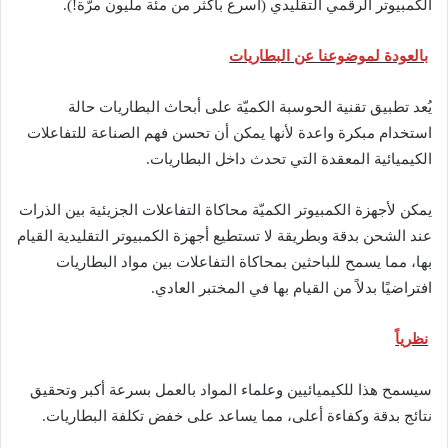
الكمبيوتر الرقمي التقليدي (أسرع بأكثر من مئة مليون مرّة!).
بالعودة لموضوعنا عن البطاريات
يُعد تطبيق تقنية الحوسبة الكميّة على أبحاث البطاريات حالة
استخدام مبكرة واعدة لأنها يمكن أن تحسن فهم الصناعة للتفاعلات
الكيميائية المعقدة التي تحدث داخل البطاريات.
يمكن لأجهزة الكمبيوتر الكميّة محاكاة التفاعلات الجزيئية بين الذرات
عند الشحن بدقة وبطريقة لا تستطيع أجهزة الكمبيوتر التقليدية القيام
بها، مما يسمح للباحثين بمحاكاة التفاعلات بين مواد البطاريات
افتراضيًا بدلاً من القيام بها في المختبر العادي.
نظرياً
سيسمح هذا للكيميائيين وعلماء المواد بالعمل بسرعة أكبر وتحقيق
نتائج بدقة وكفاءة أعلى، مما يساعد على خفض تكلفة البطاريات.