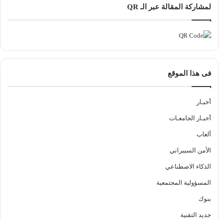
لمشاركة المقالة عبر الـ QR
فى هذا الموقع
أخبـار
أخبـار الجامعـات
ألعاب
الأمن السيبراني
الذكاء الاصطناعي
المسؤولية المجتمعية
بنوك
جديد التقنية