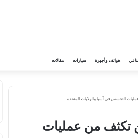
ناعي
هواتف وأجهزة
سيارات
مقالات
: الصين تكثف من عمليات