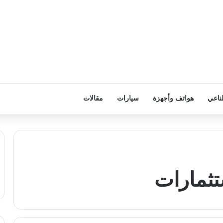
ناعي
هواتف وأجهزة
سيارات
مقالات
تثمارات