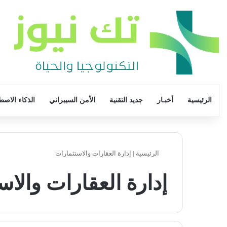
الرئيسية
أخبـار
جديد التقنية
الأمن السيبراني
الذكاء الاصط
الرئيسية
|
إدارة العقارات والاستثمارات
إدارة العقارات والاس