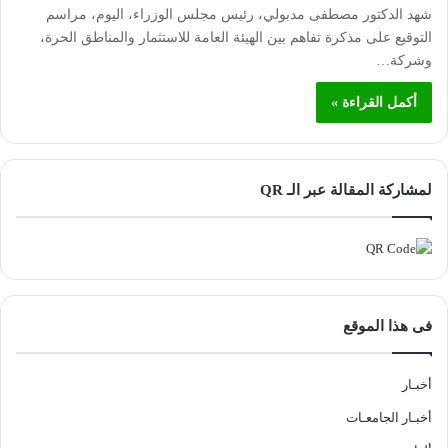
شهد الدكتور مصطفى مدبولي، رئيس مجلس الوزراء، اليوم، مراسم
التوقيع على مذكرة تفاهم بين الهيئة العامة للاستثمار والمناطق الحرة،
وشركة…
أكمل القراءة »
لمشاركة المقالة عبر الـ QR
فى هذا الموقع
أخبـار
أخبـار الجامعـات