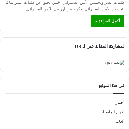
كلمات السر وتحسين الأمن السيبراني. خبير: تخلوا عن كلمات السر تمامًا
لتحسين الأمن السيبراني. ذكر خبير بارز في الأمن السيبراني…
أكمل القراءة »
لمشاركة المقالة عبر الـ QR
فى هذا الموقع
أخبـار
أخبـار الجامعـات
ألعاب