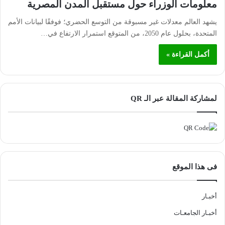
معلومات الوزراء حول مستقبل المدن المصرية
يشهد العالم معدلات غير مسبوقة من التوسع الحضري؛ فوفقًا لبيانات الأمم
المتحدة، بحلول عام 2050، من المتوقع استمرار الارتفاع في…
أكمل القراءة »
لمشاركة المقالة عبر الـ QR
فى هذا الموقع
أخبـار
أخبـار الجامعـات