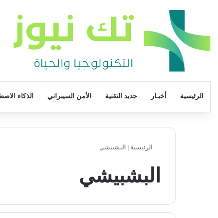
الرئيسية
أخبـار
جديد التقنية
الأمن السيبراني
الذكاء الاصط
الرئيسية
|
البشبيشي
البشبيشي