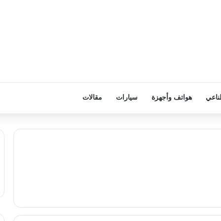
ناعي
هواتف وأجهزة
سيارات
مقالات