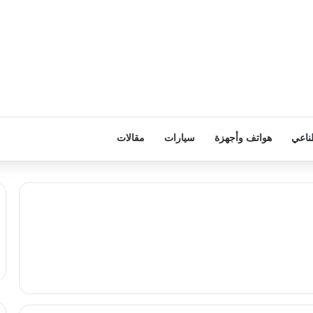
ناعي
هواتف وأجهزة
سيارات
مقالات