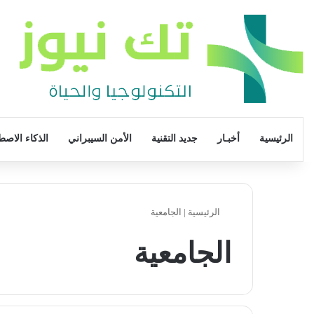
الرئيسية
أخبـار
جديد التقنية
الأمن السيبراني
الذكاء الاصط
الرئيسية
|
الجامعية
الجامعية