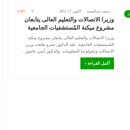
محمد عبدالمجيد
أكتوبر 17, 2022
0
4٬065
ر
وزيرا الاتصالات والتعليم العالى يتابعان
مشروع ميكنة المُستشفيات الجامعية
وزيرا الاتصالات والتعليم العالى يتابعان مشروع ميكنة
المُستشفيات الجامعية. عقد الدكتور عمرو طلعت وزير
الاتصالات وتكنولوجيا المعلومات. والدكتور أيمن عاشور…
أكمل القراءة »