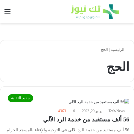
بحث عن
الق
الرئيسية
|
الحج
الحج
جديد التقنية
Tech-News
يوليو 20, 2022
0
4٬071
56 ألف مستفيد من خدمة الرد الآلي
56 ألف مستفيد من خدمة الرد الآلي في التوجيه والإفتاء بالمسجد الحرام.