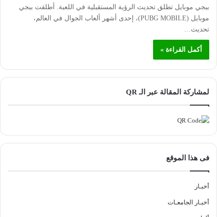
ببجي موبايل تطلق تحديث الرؤية المستقبلية في اللعبة. أطلقت ببجي
موبايل (PUBG MOBILE)، إحدى أشهر ألعاب الجوال في العالم،
تحديث…
أكمل القراءة »
لمشاركة المقالة عبر الـ QR
فى هذا الموقع
أخبـار
أخبـار الجامعـات