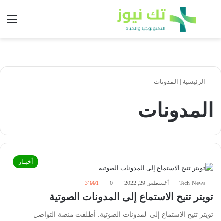
بحث عن
الق
الرئيسية
|
المدونات
المدونات
أخبـار
Tech-News
أغسطس 29, 2022
0
3٬991
تويتر تتيح الاستماع إلى المدونات الصوتية
تويتر تتيح الاستماع إلى المدونات الصوتية. أطلقت منصة التواصل