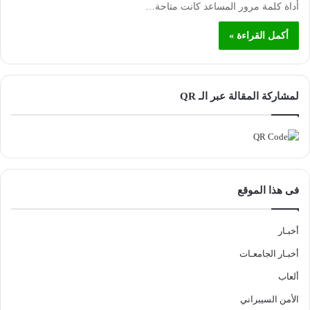
أداة كلمة مرور المساعد كانت متاحة…
أكمل القراءة »
لمشاركة المقالة عبر الـ QR
فى هذا الموقع
أخبـار
أخبـار الجامعـات
ألعاب
الأمن السيبراني