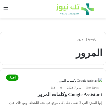
بحث عن
الق
الرئيسية
|
المرور
المرور
أخبـار
Tech-News
مايو 7, 2022
0
212
Google Assistant وكلمات المرور
إنها الميزة التي لا تعمل على كل موقع في هذه اللحظة. ومع ذلك. فإن