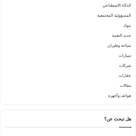
الذكاء الاصطناعي
المسؤولية المجتمعية
بنوك
جديد التقنية
سياحة وطيران
سيارات
شركات
عقارات
مقالات
هواتف وأجهزة
هل تبحث عن؟