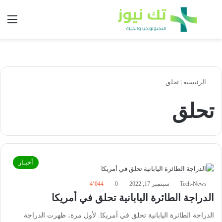
بحث عن
الق
الرئيسية
|
تحلق
تحلق
أخبـار
Tech-News
سبتمبر 17, 2022
0
4٬044
الدراجة الطائرة اليابانية تحلق في أمريكا
الدراجة الطائرة اليابانية تحلق في أمريكا. لأول مرة، ظهرت الدراجة