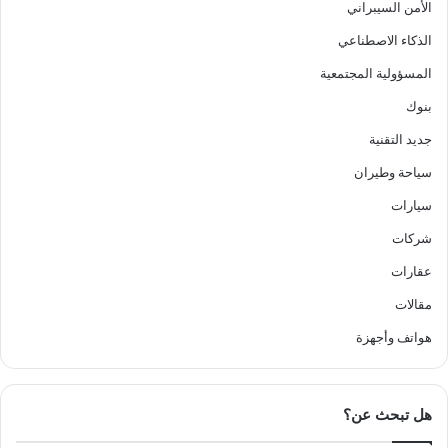
الأمن السيبراني
الذكاء الاصطناعي
المسؤولية المجتمعية
بنوك
جديد التقنية
سياحة وطيران
سيارات
شركات
عقارات
مقالات
هواتف وأجهزة
هل تبحث عن؟