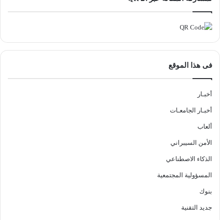
فى هذا الموقع
أخبـار
أخبـار الجامعـات
ألعاب
الأمن السيبراني
الذكاء الاصطناعي
المسؤولية المجتمعية
بنوك
جديد التقنية