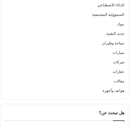
الذكاء الاصطناعي
المسؤولية المجتمعية
بنوك
جديد التقنية
سياحة وطيران
سيارات
شركات
عقارات
مقالات
هواتف وأجهزة
هل تبحث عن؟