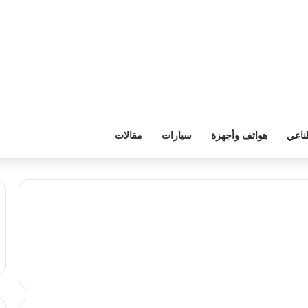
ناعي
هواتف وأجهزة
سيارات
مقالات