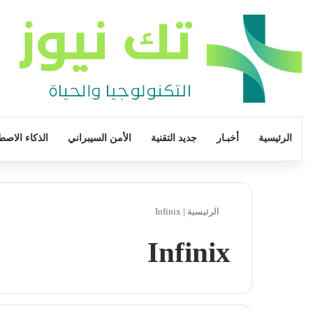
الرئيسية
أخبـار
جديد التقنية
الأمن السيبراني
الذكاء الاصط
الرئيسية
|
Infinix
Infinix