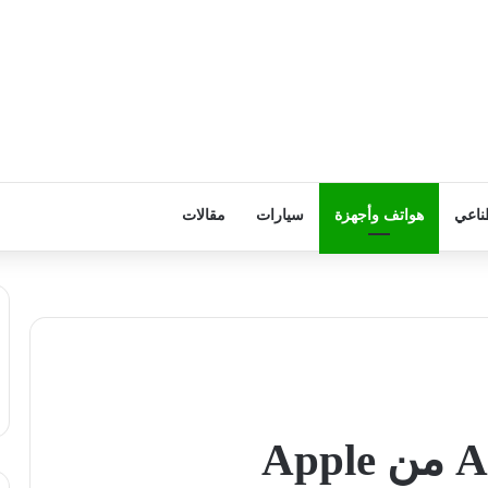
ناعي
هواتف وأجهزة
سيارات
مقالات