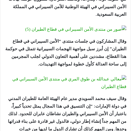
الأمن السيبراني في الهيئة الوطنية للأمن السيبراني في المملكة
العربية السعودية.
وقال المشاركون في جلسات منتدى “الأمن السيبراني في قطاع
الطيران” إن أبرز سبل مواجهة الهجمات السيبرانية تتمثل في حوكمة
هذا القطاع، مشددين على أهمية التعاون الدولي لجلب المجرمين
إلى ساحة العدالة كأول خطوة لمواجهة التهديدات.
وقال سيف محمد السويدي مدير عام الهيئة العامة للطيران المدني
في دولة الإمارات: “إن التنسيق في هذا المجال يمثل تحدياً كبيراً،
باعتبار أن الأمن السيبراني والطيران نشاطان عابران للحدود. لذلك
من المهم جداً إنشاء إطار دولي، فالدول غير قادرة على بناء قدراتها
وحدها. ومن المهم كذلك أن تشارك الدول ما لديها من خبرات