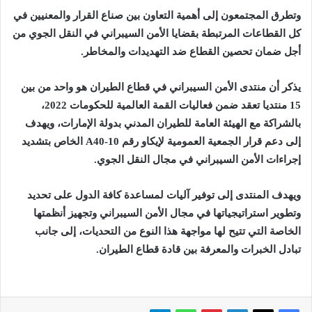
وتطرق المجتمعون إلى أهمية التعاون بين صناع القرار والمعنيين في
كل القطاعات المرتبطة بقضايا الأمن السيبراني في النقل الجوي من
أجل ضمان تحصين القطاع ضد التهديدات والمخاطر.
يذكر أن منتدى الأمن السيبراني في قطاع الطيران هو واحد من بين
15 منتديا تعقد ضمن فعاليات القمة العالمية للحكومات 2022،
بالشراكة مع الهيئة العامة للطيران المدني بدولة الإمارات، ويهدف
إلى دعم قرار الجمعية العمومية لإيكاو رقم A40-10 الخاص بتشديد
إجراءات الأمن السيبراني في مجال النقل الجوي.
ويهدف المنتدى إلى توفير آليات لمساعدة كافة الدول على تحديد
وتطوير استراتيجياتها في مجال الأمن السيبراني وتجهيز أنظمتها
الخاصة التي تتيح لها مواجهة هذا النوع من التحديات، إلى جانب
تبادل الخبرات والمعرفة بين قادة قطاع الطيران.