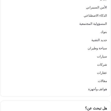
الأمن السيبراني
الذكاء الاصطناعي
المسؤولية المجتمعية
بنوك
جديد التقنية
سياحة وطيران
سيارات
شركات
عقارات
مقالات
هواتف وأجهزة
هل تبحث عن؟