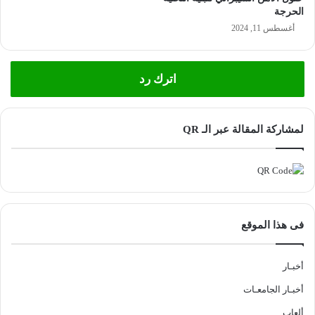
الحرجة
أغسطس 11, 2024
اترك رد
لمشاركة المقالة عبر الـ QR
فى هذا الموقع
أخبـار
أخبـار الجامعـات
ألعاب