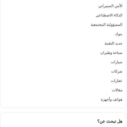
الأمن السيبراني
الذكاء الاصطناعي
المسؤولية المجتمعية
بنوك
جديد التقنية
سياحة وطيران
سيارات
شركات
عقارات
مقالات
هواتف وأجهزة
هل تبحث عن؟