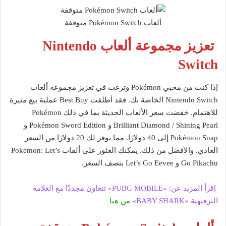
ألعاب Pokémon Switch متوقفة
تعزيز مجموعة ألعاب Nintendo
Switch
إذا كنت من محبي Pokémon وترغب في تعزيز مجموعة ألعاب
Nintendo Switch الخاصة بك. فقد أطلقت Best Buy عملية بيع مثيرة
للاهتمام. خفضت سعر الألعاب الحديثة بما في ذلك Pokémon
Brilliant Diamond / Shining Pearl و Pokémon Sword Edition و
Pokémon Snap إلى 40 دولارًا. مما يوفر لك 20 دولارًا من السعر
العادي. والأفضل من ذلك. يمكنك العثور على ألقاب Pokemon: Let’s
Go Pikachu و Let’s Go Eevee بنصف السعر.
إقرأ المزيد عن: «PUBG MOBILE» تتعاون مجددًا مع العلامة
الترفيهية «BABY SHARK»
من هنا