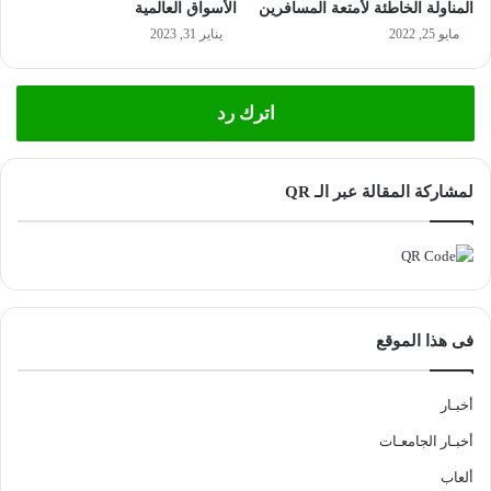
المناولة الخاطئة لأمتعة المسافرين
الأسواق العالمية
مايو 25, 2022
يناير 31, 2023
اترك رد
لمشاركة المقالة عبر الـ QR
فى هذا الموقع
أخبـار
أخبـار الجامعـات
ألعاب