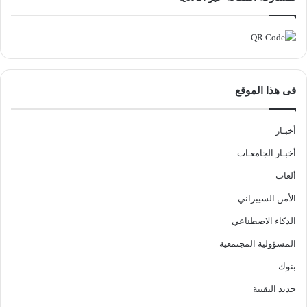
فى هذا الموقع
أخبـار
أخبـار الجامعـات
ألعاب
الأمن السيبراني
الذكاء الاصطناعي
المسؤولية المجتمعية
بنوك
جديد التقنية