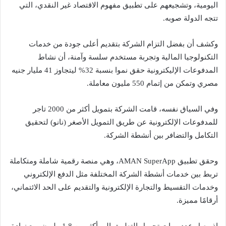
اليومية، وتشجيعهم على تطبيق مفهوم الاقتصاد غير النقدي، التي
تتجه الدولة صوبه.
وكشف أن بفضل التزام الشركة بتقديم أعلى جودة من خدمات
التكنولوجيا المالية وتجربة مستخدم سلسة وآمنة، أن نشاط
المدفوعات الإليكترونية حقق نموا بنسبة 32% ليتجاوز 41 مليار جنيه
مصري وتمكن من إتمام 550 مليون معاملة.
وفي السياق نفسه، قامت الشركة بتمويل أكثر من 2000 تاجر
للمدفوعات الإلكترونية عن طريق التمويل الأصغر (نانو) لتحقيق
التكامل والتضافر بين أنشطة الشركة.
وحقق تطبيق AMAN SuperApp، وهي منصة رقمية شاملة ومتكاملة
تربط بين خدمات أنشطة الشركة المختلفة مثل الدفع الإلكتروني
وخدمات التقسيط والتجارة الإلكترونية والتقديم على الحد الائتماني،
أرقامًا مميزة.