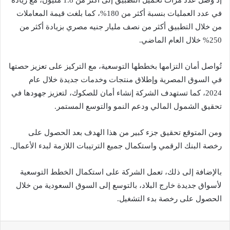
إذ وصل عدد مرات تحميل التطبيق إلى أكثر من 1.8 مليون، مع زيادة
في عدد العمليات بنسبة أكثر من 180%، كما بلغت قيمة المعاملات
من خلال التطبيق أكثر من نصف مليار جنيه مصري بزيادة أكثر من
250% خلال العام الماضي.
تُواصل أمان التزامها بخططها التوسعية، مع التركيز على تعزيز حصتها
في السوق المصرية وإطلاق منتجات وخدمات جديدة خلال عام
2024، كما تستهدف الشركة إنشاء أمان للصكوك، لتعزيز جهودها في
تحقيق الشمول المالي ودعم النمو والتوسع المستمر.
ومن المتوقع تحقيق جزء كبير من هذا الهدف بعد الحصول على
رخصة البنك الرقمي واستكمال جميع الترتيبات اللازمة لبدء الأعمال.
بالإضافة إلى ذلك، تعمل الشركة على استكمال الخطط التوسعية
لأسواق جديدة خارج البلاد، بالتوسع إلى السوق السعودية من خلال
الحصول على رخصة بدء التشغيل.