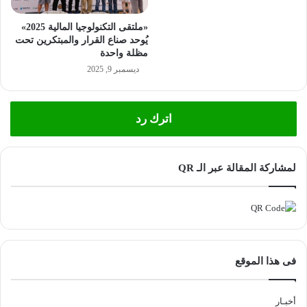
«ملتقى التكنولوجيا المالية 2025»
يُوحد صناع القرار والمبتكرين تحت
مظلة واحدة
ديسمبر 9, 2025
اترك رد
لمشاركة المقالة عبر الـ QR
فى هذا الموقع
أخبـار