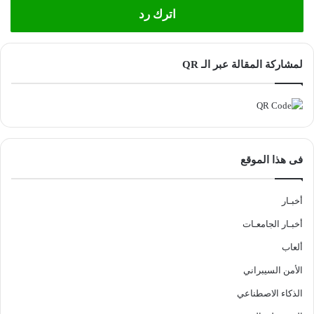
اترك رد
لمشاركة المقالة عبر الـ QR
فى هذا الموقع
أخبـار
أخبـار الجامعـات
ألعاب
الأمن السيبراني
الذكاء الاصطناعي