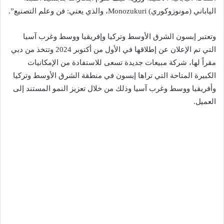
الياباني (مونوزوكوري) Monozukuri، والذي يعني: فن وعلم التصنيع”.
وتعتبر إبسون الشرق الأوسط وتركيا وإفريقيا ووسط وغرب آسيا
التي تم الإعلان عن إطلاقها في الأول من أكتوبر 2024 وتتخذ من دبي
مقراً لها، شركة مبيعات جديدة تسعى للاستفادة من الإمكانيات
الكبيرة المتاحة التي تراها إبسون في منطقة الشرق الأوسط وتركيا
وأفريقيا ووسط وغرب آسيا وذلك من خلال تعزيز النمو المستند إلى
العميل.