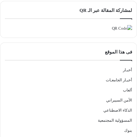
لمشاركة المقالة عبر الـ QR
فى هذا الموقع
أخبـار
أخبـار الجامعـات
ألعاب
الأمن السيبراني
الذكاء الاصطناعي
المسؤولية المجتمعية
بنوك