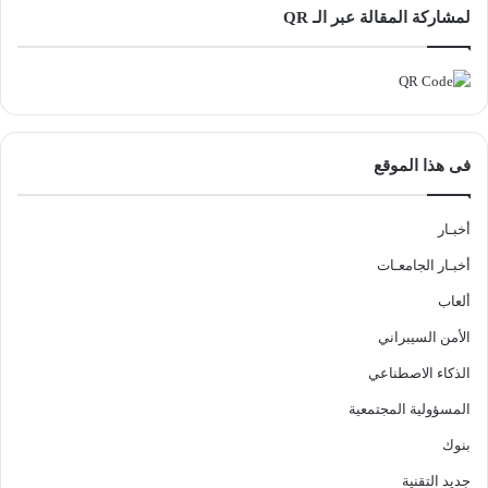
لمشاركة المقالة عبر الـ QR
فى هذا الموقع
أخبـار
أخبـار الجامعـات
ألعاب
الأمن السيبراني
الذكاء الاصطناعي
المسؤولية المجتمعية
بنوك
جديد التقنية