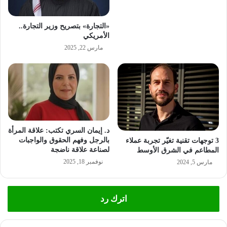
«التجارة» بتصريح وزير التجارة..
الأمريكي
مارس 22, 2025
د. إيمان السري تكتب: علاقة المرأة
بالرجل وفهم الحقوق والواجبات
3 توجهات تقنية تغيّر تجربة عملاء
لصناعة علاقة ناضجة
المطاعم في الشرق الأوسط
نوفمبر 18, 2025
مارس 5, 2024
اترك رد