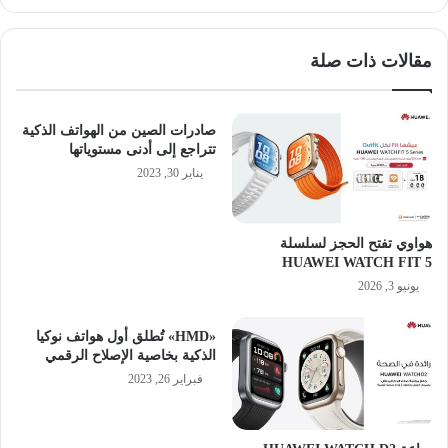
مقالات ذات صلة
صادرات الصين من الهواتف الذكية
تتراجع إلى أدنى مستوياتها
يناير 30, 2023
هواوي تفتح الحجز لسلسلة
HUAWEI WATCH FIT 5
يونيو 3, 2026
«HMD» تُطلق أول هواتف نوكيا
الذكية بخاصية الإصلاح الرقمي
فبراير 26, 2023