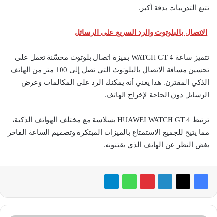
تتبع التدريبات بدقة أكبر.
الاتصال بالبلوتوث والرد السريع على الرسائل
تتميز ساعة WATCH GT 4 بميزة اتصال بلوتوث محسّنة تعمل على
تحسين مسافة الاتصال بالبلوتوث التي تصل إلى 100 متر من الهاتف
الذكي المقترن. هذا يعني أنه يمكنك الرد على المكالمات وعرض
الرسائل دون الحاجة لإخراج الهاتف.
ترتبط HUAWEI WATCH GT 4 بسلاسة مع مختلف الهواتف الذكية،
مما يتيح للجميع الاستمتاع بالميزات المبتكرة وتصميم الساعة الفاخر
بغض النظر عن الهاتف الذي يقتنونه.