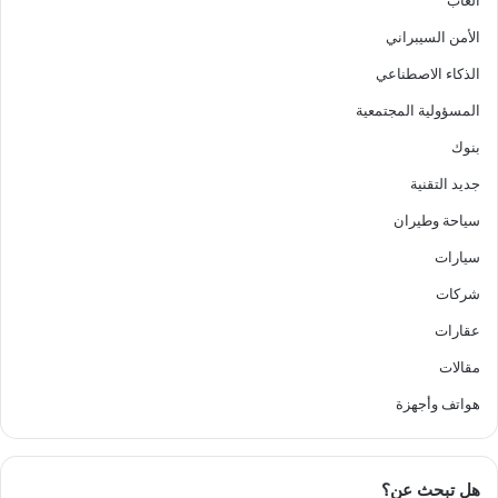
ألعاب
الأمن السيبراني
الذكاء الاصطناعي
المسؤولية المجتمعية
بنوك
جديد التقنية
سياحة وطيران
سيارات
شركات
عقارات
مقالات
هواتف وأجهزة
هل تبحث عن؟