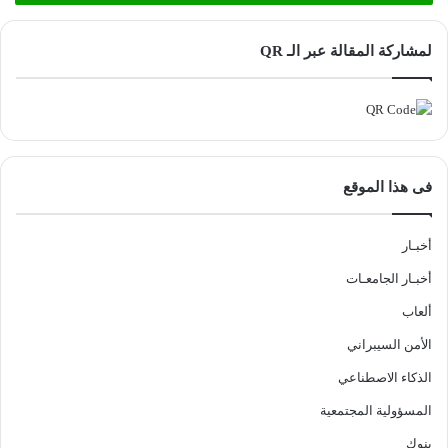
لمشاركة المقالة عبر الـ QR
فى هذا الموقع
أخبـار
أخبـار الجامعـات
ألعاب
الأمن السيبراني
الذكاء الاصطناعي
المسؤولية المجتمعية
بنوك