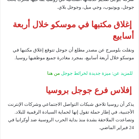
جوجل، ويوتيوب، وجي ميل، وجوجل بلاي.
إغلاق مكتبها في موسكو خلال أربعة
أسابيع
ونقلت بلومبرج عن مصدر مطلع أن جوجل تتوقع إغلاق مكتبها في
موسكو خلال أربعة أسابيع، بمجرد مغادرة جميع موظفيها روسيا.
للمزيد عن: ميزة جديدة لخرائط جوجل
من هنا
إفلاس فرع جوجل بروسيا
يذكر أن روسيا تلاحق شبكات التواصل الاجتماعي وشركات الإنترنت
الأجنبية، في إطار حملة تقول إنها لحماية السيادة الرقمية للبلاد.
وتصاعدت الملاحقة بشدة منذ بداية الحرب الروسية ضد أوكرانيا في
24 فبراير الماضي.