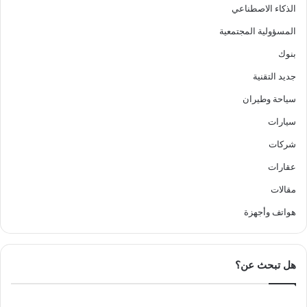
الذكاء الاصطناعي
المسؤولية المجتمعية
بنوك
جديد التقنية
سياحة وطيران
سيارات
شركات
عقارات
مقالات
هواتف وأجهزة
هل تبحث عن؟