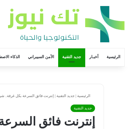
الرئيسية
أخبـار
جديد التقنية
الأمن السيبراني
الذكاء الاصط
الرئيسية
|
جديد التقنية
|
إنترنت فائق السرعة بكل غرفة.. شر
جديد التقنية
إنترنت فائق السرعة 