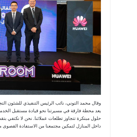
يعد محطة فارقة في مسيرتنا نحو قيادة مستقبل الخدمات
حلول مبتكرة تتجاوز تطلعات عملائنا. نحن لا نكتفي بتق
داخل المنازل لتمكين مجتمعنا من الاستفادة القصوى من 