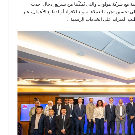
يجية مع شركة هواوي، والتي تُمكّننا من تسريع إدخال أحدث
حسين تجربة العملاء، سواء للأفراد أو لقطاع الأعمال، عبر
لطلب المتزايد على الخدمات الرقمية”.