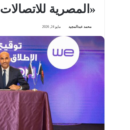
«المصرية للاتصالات
محمد عبدالمجيد
مايو 24, 2026