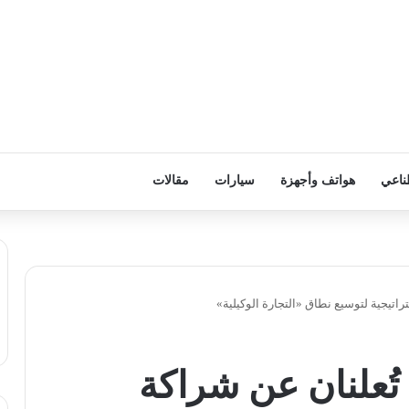
ناعي
هواتف وأجهزة
سيارات
مقالات
اتيجية لتوسيع نطاق «التجارة الوكيلية»
تُعلنان عن شراكة