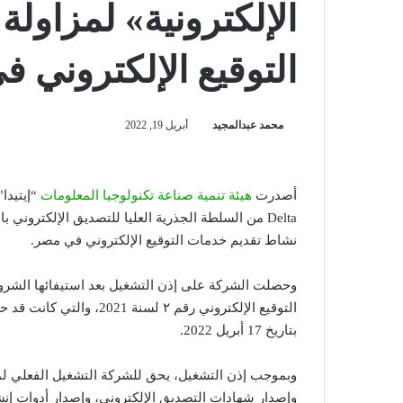
الإلكترونية» لمزاول
التوقيع الإلكتروني 
محمد عبدالمجيد
أبريل 19, 2022
أصدرت
هيئة تنمية صناعة تكنولوجيا المعلومات
Delta من السلطة الجذرية العليا للتصديق الإلكترون
نشاط تقديم خدمات التوقيع الإلكتروني في مصر.
وحصلت الشركة على إذن التشغيل بعد استيفائها الشرو
بتاريخ 17 أبريل 2022.
وبموجب إذن التشغيل، يحق للشركة التشغيل الفعلي لمن
وإصدار شهادات التصديق الإلكتروني، وإصدار أدوات إنش