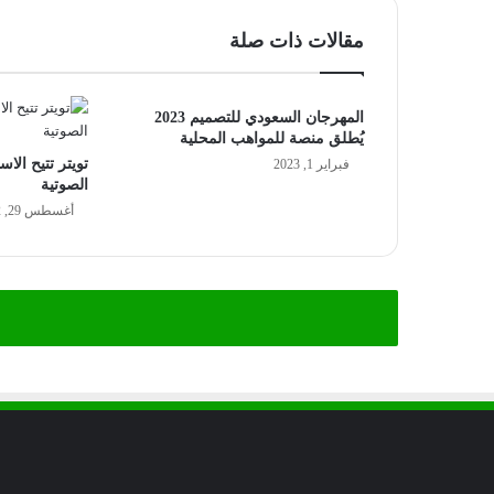
مقالات ذات صلة
المهرجان السعودي للتصميم 2023
يُطلق منصة للمواهب المحلية
تويتر تتيح الا
فبراير 1, 2023
الصوتية
أغسطس 29, 2022