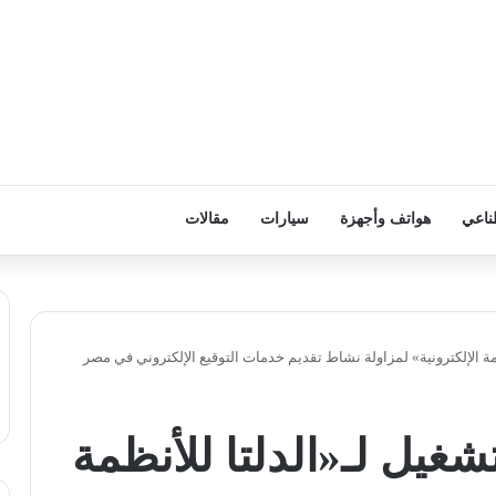
ناعي
هواتف وأجهزة
سيارات
مقالات
ظمة الإلكترونية» لمزاولة نشاط تقديم خدمات التوقيع الإلكتروني في مصر
تشغيل لـ«الدلتا للأنظمة