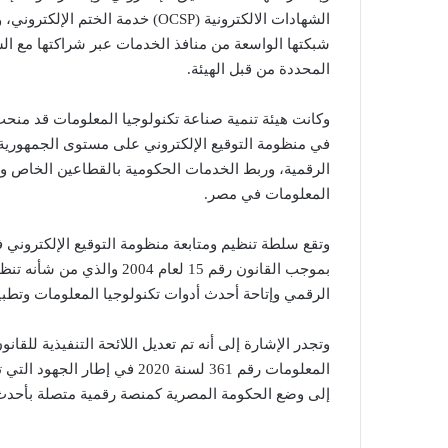
الشهادات الالكترونية (OCSP) خدمة
شبكتها الواسعة من منافذ الخدمات عبر شراكتها مع الش
المحددة من قبل الهيئة.
وكانت هيئة تنمية صناعة تكنولوجيا المعلومات قد منحت
في منظومة التوقيع الإلكتروني على مستوى الجمهورية 
الرقمية، وربط الخدمات الحكومية بالقطاعين الخاص وال
المعلومات في مصر.
وتقع سلطة تنظيم ومتابعة منظومة التوقيع الإلكتروني ف
بموجب القانون رقم 15 لعام 4
الرقمي وإتاحة أحدث أدوات تكنولوجيا المعلومات وتطبيقا
المعلومات رقم 361 لسنة 2020 ف
إلى وضع الحكومة المصرية كمنصة رقمية متصلة بأحدث ا