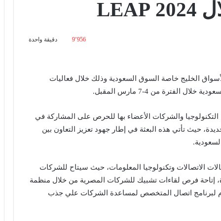
LEA
9٬956
دقيقة واحدة
لأسواق الخليج خاصة السوق السعودية وذلك خلال فعاليات
لتكنولوجيا والشركات الأعضاء بها للحرص على المشاركة في
يدة، حيث تأتي هذه البعثة في إطار جهود تعزيز التعاون بين
لسعودية.
لات الاتصالات وتكنولوجيا المعلومات، حيث سيتاح للشركات
ة، إتاحة فرص لقاءات تشبيك للشركات المصرية من خلال منظمة
 لبرنامج اتصال المتخصص لمساعدة الشركات علي جذب