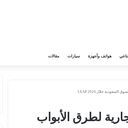
ناعي
هواتف وأجهزة
سيارات
مقالات
لسعودية خلال 2024 LEAP
جارية لطرق الأبواب