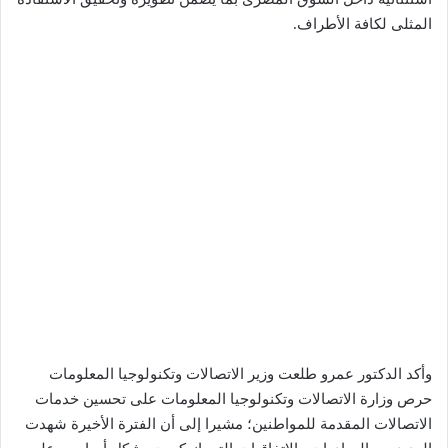
المثلى لكافة الأطراف.
وأكد الدكتور عمرو طلعت وزير الاتصالات وتكنولوجيا المعلومات
حرص وزارة الاتصالات وتكنولوجيا المعلومات على تحسين خدمات
الاتصالات المقدمة للمواطنين؛ مشيرا إلى أن الفترة الأخيرة شهدت