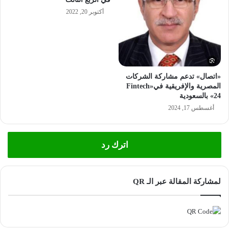
أكتوبر 20, 2022
«اتصال» تدعم مشاركة الشركات
المصرية والإفريقية في«Fintech
24» بالسعودية
أغسطس 17, 2024
اترك رد
لمشاركة المقالة عبر الـ QR