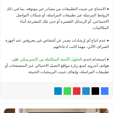
● الامتناع عن تثبيت التطبيقات من مصادر غير موثوقة، بما في ذلك
الروابط المرسلة عبر تطبيقات المراسلة، أو شبكات التواصل
الاجتماعي، أو الرسائل القصيرة أو حتى تلك المقترحة أثناء
المكالمات.
● عدم اتباع أي إرشادات تصدر عن أشخاص غير معروفين عند أجهزة
الصراف الآلي، مهما كانت ادعاءاتهم.
● استخدام إحدى
الحلول الأمنية المتكاملة من كاسبرسكي
على
هواتف أندرويد لمنع زيارة مواقع التصيّد الاحتيالي عبر المتصفحات أو
تطبيقات المراسلة، وإيقاف تثبيت البرمجيات الخبيثة.
«إل