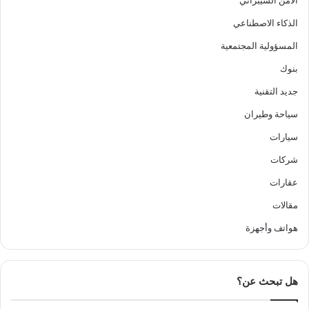
الأمن السيبراني
الذكاء الاصطناعي
المسؤولية المجتمعية
بنوك
جديد التقنية
سياحة وطيران
سيارات
شركات
عقارات
مقالات
هواتف وأجهزة
هل تبحث عن؟