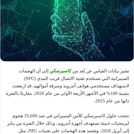
تشير بيانات القياس عن بُعد من
كاسبرسكي
إلى أن الهجمات
السيبرانية التي تستخدم تقنية الاتصال قريب المدى (NFC)
لاستهداف مستخدمي هواتف أندرويد وسرقة أموالهم، قد ارتفعت
بنسبة 188% في الأشهر الأربعة الأولى من عام 2026، مقارنةً بالفترة
ذاتها من عام 2025.
نجحت حلول كاسبرسكي للأمن السيبراني في صد 35,600 هجوم
لبرمجيات خبيثة تستهدف أجهزة أندرويد، وذلك خلال الفترة من يناير
إلى أبريل 2026، وتعتمد هذه الهجمات على تقنيات NFC، مثل