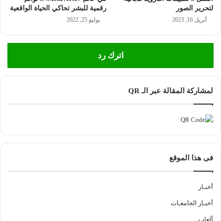
لتحرير الصور
رقمية للبشر تحاكي الحياة الواقعية
أبريل 16, 2023
يوليو 25, 2022
اترك رد
لمشاركة المقالة عبر الـ QR
فى هذا الموقع
أخبـار
أخبـار الجامعـات
ألعاب