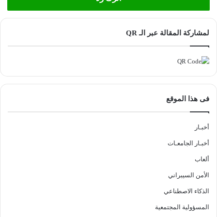
لمشاركة المقالة عبر الـ QR
فى هذا الموقع
أخبـار
أخبـار الجامعـات
ألعاب
الأمن السيبراني
الذكاء الاصطناعي
المسؤولية المجتمعية