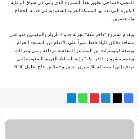
للمضي قدما في تطوير هذا المشروع الذي يأتي في سياق الرعاية
الكبيرة التي تقدمها المملكة العربية السعودية في خدمة الحجاج
والمعتمرين”.
ويقدم مشروع “ذاخر مكة” تجربة جديدة للزوار والمقيمين فهو على
مسافة دقائق قليلة فقط سيراً على الأقدام من المسجد الحرام،
وبضعة كيلومترات من المشاعر المقدسة مزدلفة ومنى وعرفات.
ويدعم مشروع “ذاخر مكة” رؤية المملكة العربية السعودية التي
تهدف إلى استضافة 30 مليون معتمر و6 ملايين حاج بحلول 2030.
توقيع
اتفاقية
تعاون