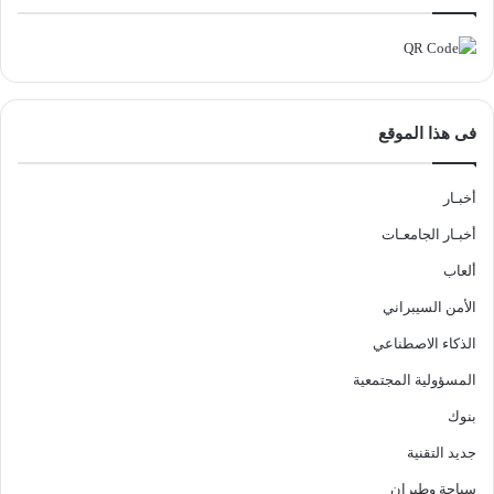
فى هذا الموقع
أخبـار
أخبـار الجامعـات
ألعاب
الأمن السيبراني
الذكاء الاصطناعي
المسؤولية المجتمعية
بنوك
جديد التقنية
سياحة وطيران