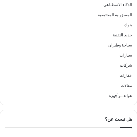
الذكاء الاصطناعي
المسؤولية المجتمعية
بنوك
جديد التقنية
سياحة وطيران
سيارات
شركات
عقارات
مقالات
هواتف وأجهزة
هل تبحث عن؟