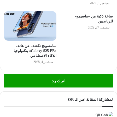
سبتمبر 8, 2025
ساعة ذكية من «ماسيمو»
للرياضيين
ديسمبر 27, 2022
سامسونج تكشف عن هاتف
«Galaxy S25 FE» بتكنولوجيا
الذكاء الاصطناعي
سبتمبر 4, 2025
اترك رد
لمشاركة المقالة عبر الـ QR