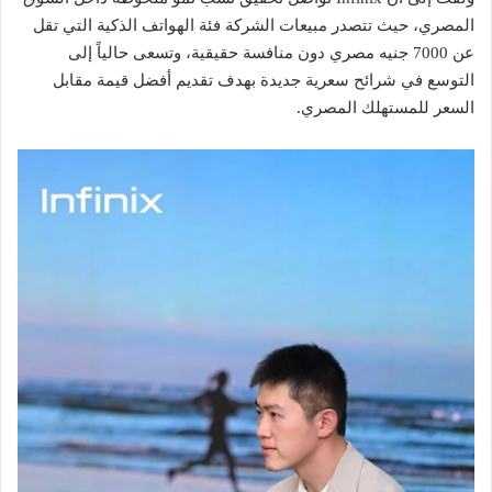
المصري، حيث تتصدر مبيعات الشركة فئة الهواتف الذكية التي تقل
عن 7000 جنيه مصري دون منافسة حقيقية، وتسعى حالياً إلى
التوسع في شرائح سعرية جديدة بهدف تقديم أفضل قيمة مقابل
السعر للمستهلك المصري.