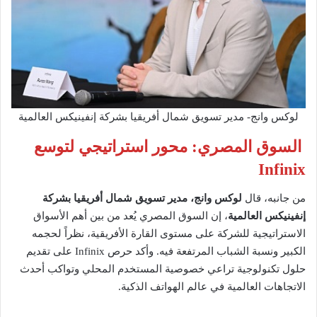
لوكس وانج- مدير تسويق شمال أفريقيا بشركة إنفينيكس العالمية
السوق المصري: محور استراتيجي لتوسع
Infinix
من جانبه، قال
لوكس وانج، مدير تسويق شمال أفريقيا بشركة
إنفينيكس العالمية
، إن السوق المصري يُعد من بين أهم الأسواق
الاستراتيجية للشركة على مستوى القارة الأفريقية، نظراً لحجمه
الكبير ونسبة الشباب المرتفعة فيه. وأكد حرص Infinix على تقديم
حلول تكنولوجية تراعي خصوصية المستخدم المحلي وتواكب أحدث
الاتجاهات العالمية في عالم الهواتف الذكية.