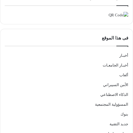
فى هذا الموقع
أخبـار
أخبـار الجامعـات
ألعاب
الأمن السيبراني
الذكاء الاصطناعي
المسؤولية المجتمعية
بنوك
جديد التقنية