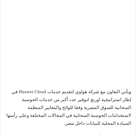
ويأتي التعاون مع شركة هواوي لتقديم خدمات Huawei Cloud في
إطار استراتيجية اورنچ لتوفير عدد أكبر من خدمات الحوسبة
السحابية للسوق المصرية وفقا للوائح والمعايير المنظمة
لاستخدامات الحوسبة السحابية في المجالات المختلفة وعلى رأسها
السيادة المحلية للبيانات داخل مصر.