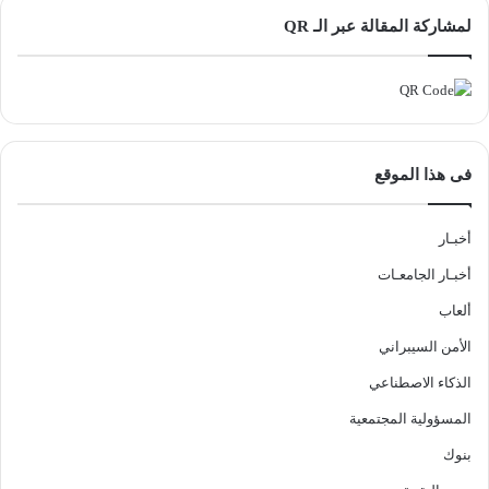
لمشاركة المقالة عبر الـ QR
فى هذا الموقع
أخبـار
أخبـار الجامعـات
ألعاب
الأمن السيبراني
الذكاء الاصطناعي
المسؤولية المجتمعية
بنوك