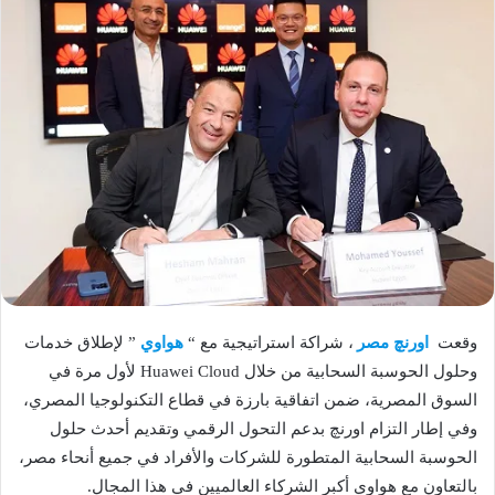
وقعت
اورنچ مصر
، شراكة استراتيجية مع “
هواوي
” لإطلاق خدمات
وحلول الحوسبة السحابية من خلال Huawei Cloud لأول مرة في
السوق المصرية، ضمن اتفاقية بارزة في قطاع التكنولوجيا المصري،
وفي إطار التزام اورنچ بدعم التحول الرقمي وتقديم أحدث حلول
الحوسبة السحابية المتطورة للشركات والأفراد في جميع أنحاء مصر،
بالتعاون مع هواوي أكبر الشركاء العالميين في هذا المجال.