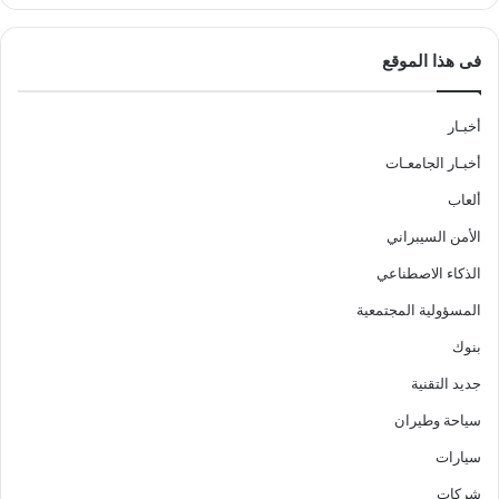
فى هذا الموقع
أخبـار
أخبـار الجامعـات
ألعاب
الأمن السيبراني
الذكاء الاصطناعي
المسؤولية المجتمعية
بنوك
جديد التقنية
سياحة وطيران
سيارات
شركات