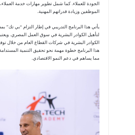
الجودة للعملاء. كما شمل تطوير مهارات خدمة العملاء، 
الموظفين وزيادة قدراتهم المهنية.
يأتي هذا البرنامج التدريبي في إطار التزام “بي تك” بم
لتأهيل الكوادر البشرية في سوق العمل المصري. ويعتبر
الكوادر البشرية في شركات القطاع العام من خلال توف
هذا البرنامج خطوة مهمة نحو تحقيق التنمية المستدامة
مما يساهم في دعم النمو الاقتصادي.