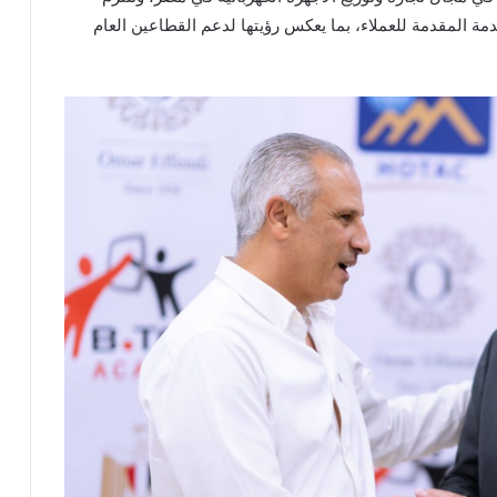
مة المقدمة للعملاء، بما يعكس رؤيتها لدعم القطاعين العام