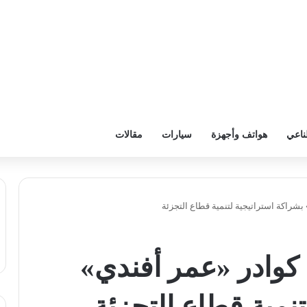
ناعي
هواتف وأجهزة
سيارات
مقالات
بشراكة استراتيجية لتنمية قطاع التجزئة
 كوادر «عمر أفندي»
نمية قطاع التجزئة