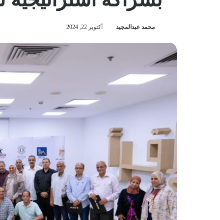
محمد عبدالمجيد
أكتوبر 22, 2024