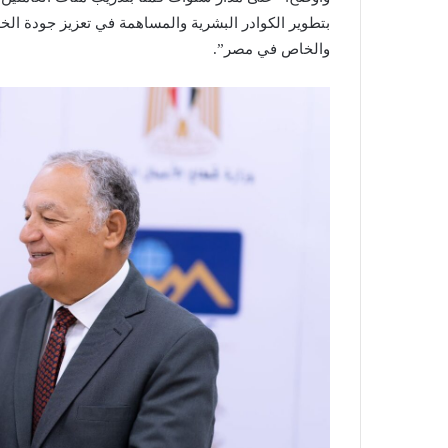
بتطوير الكوادر البشرية والمساهمة في تعزيز جودة الخد
والخاص في مصر”.