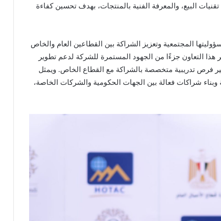
تقنيات البيع، والمعرفة الفنية بالمنتجات، بهدف تحسين كفاءة
سؤوليتها المجتمعية وتعزيز الشراكة بين القطاعين العام والخاص
 هذا التعاون جزءًا من الجهود المستمرة للشركة لدعم تطوير
ير فرص تدريبية متخصصة بالشراكة مع القطاع الخاص. ويمثل
 وبناء شراكات فعالة بين الجهات الحكومية والشركات الخاصة،